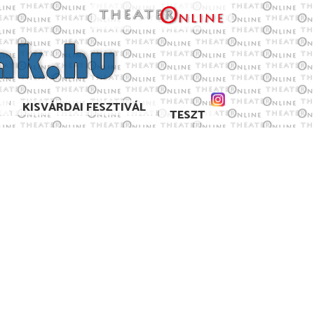
KISVÁRDAI FESZTIVÁL
TESZT