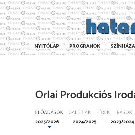
NYITÓLAP
PROGRAMOK
SZÍNHÁZ
Orlai Produkciós Irod
ELŐADÁSOK
GALÉRIÁK
HÍREK
ÍRÁSOK
2025/2026
2024/2025
2023/2024