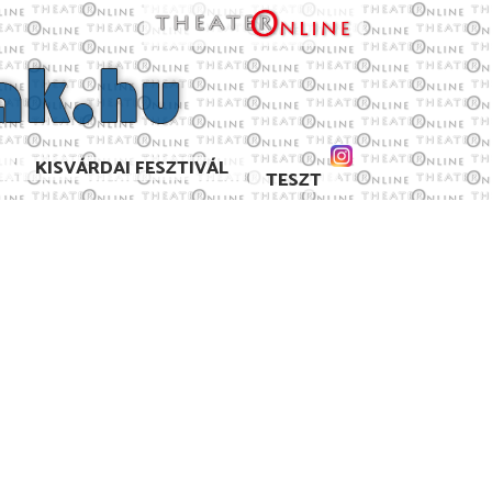
KISVÁRDAI FESZTIVÁL
TESZT