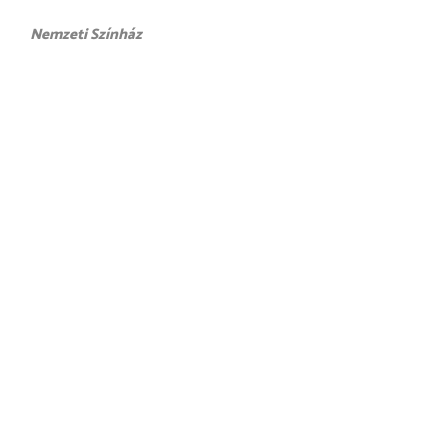
Nemzeti Színház