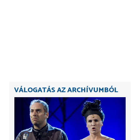
VÁLOGATÁS AZ ARCHÍVUMBÓL