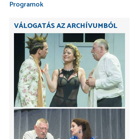
Programok
VÁLOGATÁS AZ ARCHÍVUMBÓL