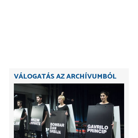
VÁLOGATÁS AZ ARCHÍVUMBÓL