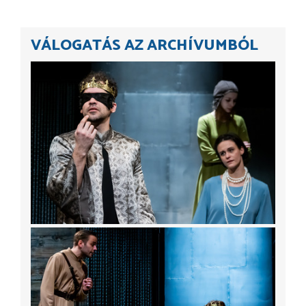
VÁLOGATÁS AZ ARCHÍVUMBÓL