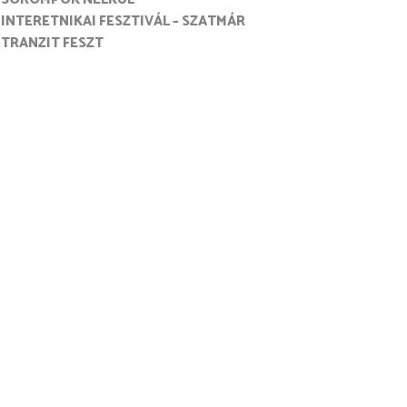
INTERETNIKAI FESZTIVÁL – SZATMÁR
TRANZIT FESZT