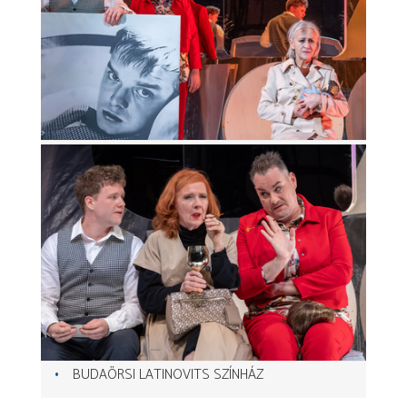
BUDAÖRSI LATINOVITS SZÍNHÁZ