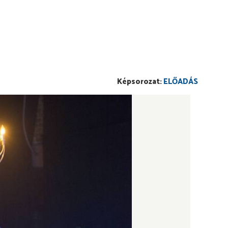
ELŐADÁS