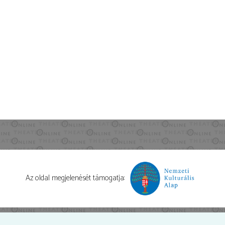
Az oldal megjelenését támogatja: