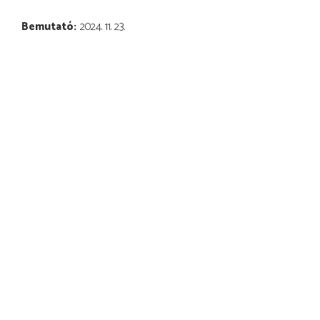
Bemutató
2024. 11. 23.