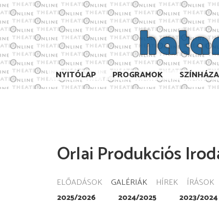
NYITÓLAP
PROGRAMOK
SZÍNHÁZ
Orlai Produkciós Irod
ELŐADÁSOK
GALÉRIÁK
HÍREK
ÍRÁSOK
2025/2026
2024/2025
2023/2024