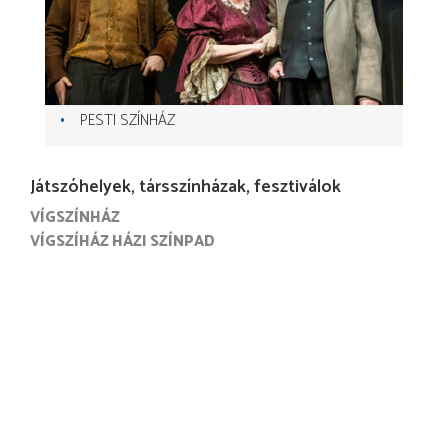
PESTI SZÍNHÁZ
Játszóhelyek, társszínházak, fesztiválok
VÍGSZÍNHÁZ
VÍGSZÍHÁZ HÁZI SZÍNPAD