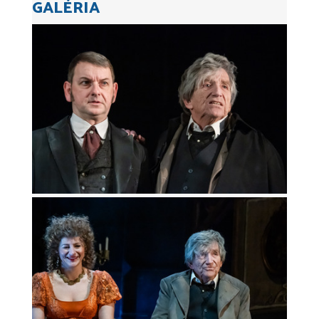
GALÉRIA