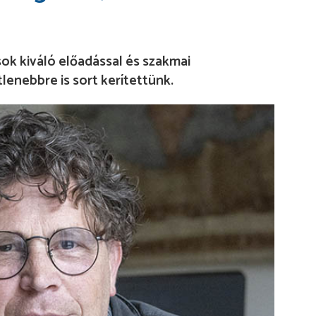
ok kiváló előadással és szakmai
lenebbre is sort kerítettünk.