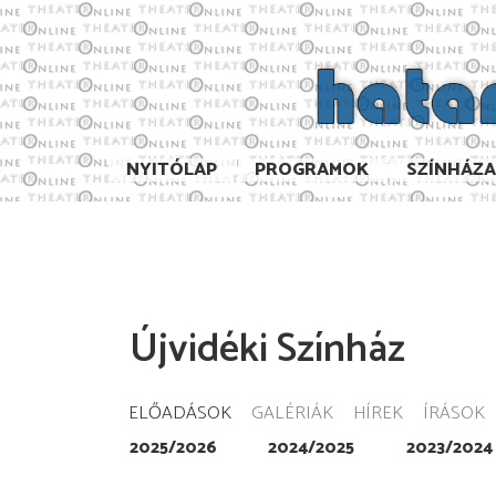
NYITÓLAP
PROGRAMOK
SZÍNHÁZ
Újvidéki Színház
ELŐADÁSOK
GALÉRIÁK
HÍREK
ÍRÁSOK
2025/2026
2024/2025
2023/2024