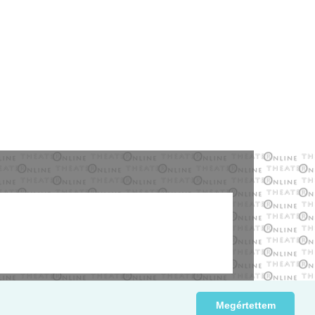
Megértettem