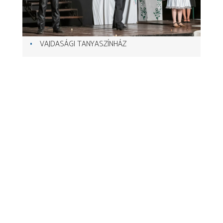
VAJDASÁGI TANYASZÍNHÁZ