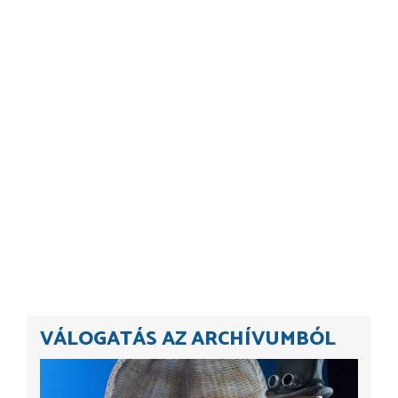
VÁLOGATÁS AZ ARCHÍVUMBÓL