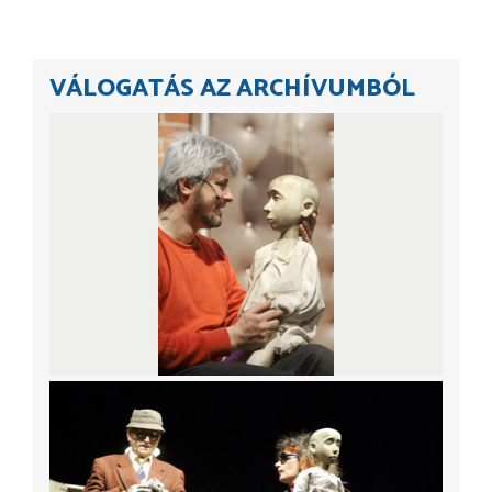
VÁLOGATÁS AZ ARCHÍVUMBÓL