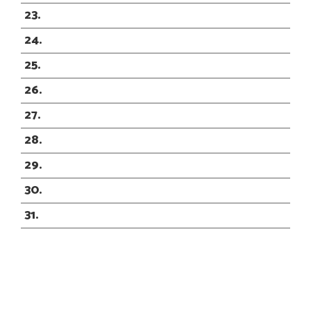
23
24
25
26
27
28
29
30
31