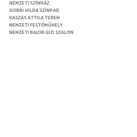
NEMZETI SZÍNHÁZ
GOBBI HILDA SZÍNPAD
KASZÁS ATTILA TEREM
NEMZETI FESTŐMŰHELY
NEMZETI BAJOR GIZI SZALON