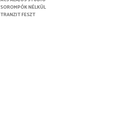
SOROMPÓK NÉLKÜL
TRANZIT FESZT