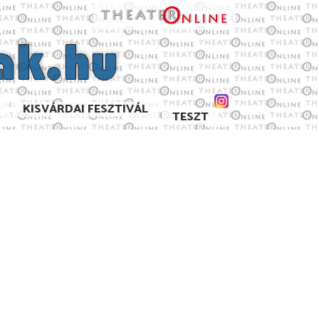
KISVÁRDAI FESZTIVÁL
TESZT