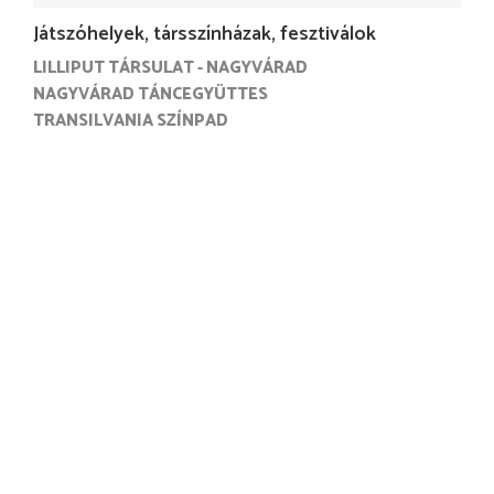
Játszóhelyek, társszínházak, fesztiválok
LILLIPUT TÁRSULAT - NAGYVÁRAD
NAGYVÁRAD TÁNCEGYÜTTES
TRANSILVANIA SZÍNPAD