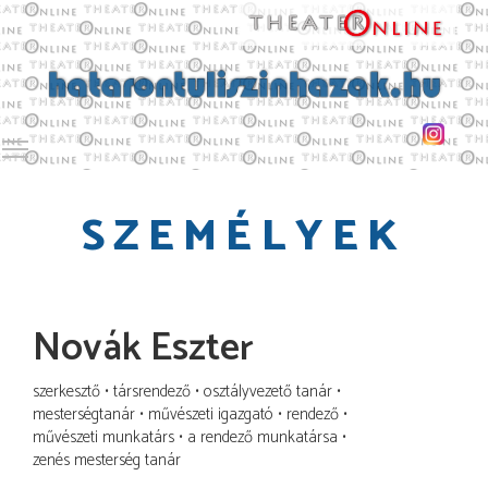
Toggle main menu visibility
SZEMÉLYEK
Novák Eszter
szerkesztő
társrendező
osztályvezető tanár
mesterségtanár
művészeti igazgató
rendező
művészeti munkatárs
a rendező munkatársa
zenés mesterség tanár