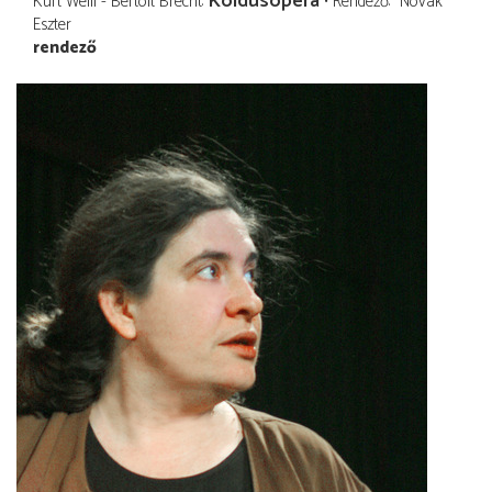
Koldusopera
Kurt Weill - Bertolt Brecht
Rendező
Novák
Eszter
rendező