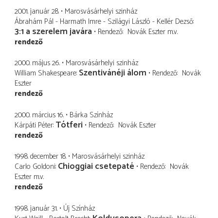
2001. január 28.
Marosvásárhelyi szinház
Ábrahám Pál - Harmath Imre - Szilágyi László - Kellér Dezső
3:1 a szerelem javára
Rendező
Novák Eszter
m.v.
rendező
2000. május 26.
Marosvásárhelyi szinház
Szentivánéji álom
William Shakespeare
Rendező
Novák
Eszter
rendező
2000. március 16.
Bárka Színház
Tótferi
Kárpáti Péter
Rendező
Novák Eszter
rendező
1998. december 18.
Marosvásárhelyi szinház
Chioggiai csetepaté
Carlo Goldoni
Rendező
Novák
Eszter
m.v.
rendező
1998. január 31.
Új Színház