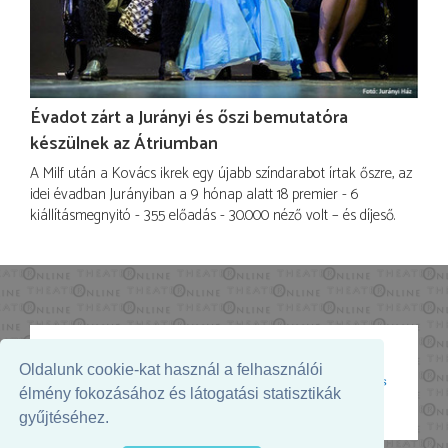
Évadot zárt a Jurányi és őszi bemutatóra
készülnek az Átriumban
A Milf után a Kovács ikrek egy újabb színdarabot írtak őszre, az
idei évadban Jurányiban a 9 hónap alatt 18 premier - 6
kiállításmegnyitó - 355 előadás - 30.000 néző volt – és díjeső.
Oldalunk cookie-kat használ a felhasználói
Az oldal megjelenését támogatja:
élmény fokozásához és látogatási statisztikák
gyűjtéséhez.