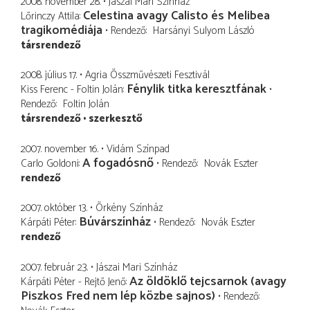
2008. november 28.
Jászai Mari Színház
Celestina avagy Calisto és Melibea
Lőrinczy Attila
tragikomédiája
Rendező
Harsányi Sulyom László
társrendező
2008. július 17.
Agria Összművészeti Fesztivál
Fénylik titka keresztfának
Kiss Ferenc - Foltin Jolán
Rendező
Foltin Jolán
társrendező
szerkesztő
2007. november 16.
Vidám Színpad
A fogadósnő
Carlo Goldoni
Rendező
Novák Eszter
rendező
2007. október 13.
Örkény Színház
Búvárszínház
Kárpáti Péter
Rendező
Novák Eszter
rendező
2007. február 23.
Jászai Mari Színház
Az öldöklő tejcsarnok (avagy
Kárpáti Péter - Rejtő Jenő
Piszkos Fred nem lép közbe sajnos)
Rendező