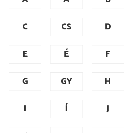
C
CS
D
E
É
F
G
GY
H
I
Í
J