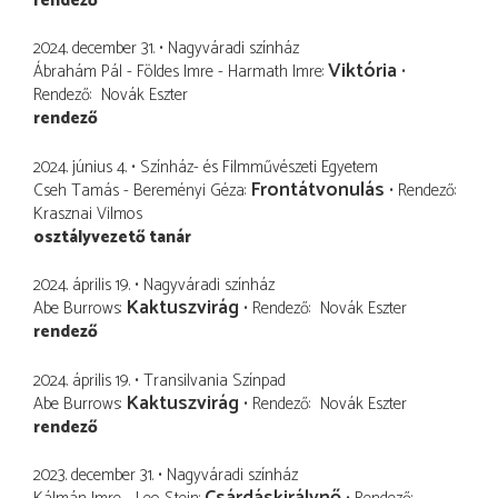
rendező
2024. december 31.
Nagyváradi színház
Viktória
Ábrahám Pál - Földes Imre - Harmath Imre
Rendező
Novák Eszter
rendező
2024. június 4.
Színház- és Filmművészeti Egyetem
Frontátvonulás
Cseh Tamás - Bereményi Géza
Rendező
Krasznai Vilmos
osztályvezető tanár
2024. április 19.
Nagyváradi színház
Kaktuszvirág
Abe Burrows
Rendező
Novák Eszter
rendező
2024. április 19.
Transilvania Színpad
Kaktuszvirág
Abe Burrows
Rendező
Novák Eszter
rendező
2023. december 31.
Nagyváradi színház