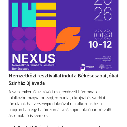
Nemzetközi fesztivállal indul a Békéscsabai Jókai
Színház új évada
A szeptember 10–12. között megrendezett háromnapos
találkozón magyarországi, romániai, ukrajnai és szerbiai
társulatok hat versenyprodukcióval mutatkoznak be, a
programban egy határokon átívelő koprodukcióban készülő
ősbemutató is szerepel.