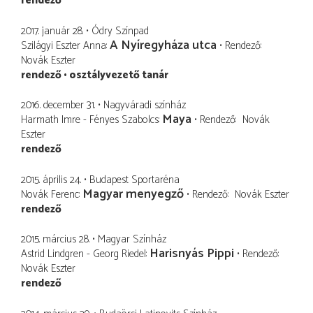
rendező
2017. január 28.
Ódry Színpad
A Nyíregyháza utca
Szilágyi Eszter Anna
Rendező
Novák Eszter
rendező
osztályvezető tanár
2016. december 31.
Nagyváradi színház
Maya
Harmath Imre - Fényes Szabolcs
Rendező
Novák
Eszter
rendező
2015. április 24.
Budapest Sportaréna
Magyar menyegző
Novák Ferenc
Rendező
Novák Eszter
rendező
2015. március 28.
Magyar Színház
Harisnyás Pippi
Astrid Lindgren - Georg Riedel
Rendező
Novák Eszter
rendező