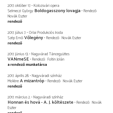
2017. október 17.
Kolozsvári opera
Boldogasszony lovagja
Selmeczi György
Rendező
Novák Eszter
rendező
2017. július 7.
Orlai Produkciós Iroda
Vőlegény
Szép Ernő
Rendező
Novák Eszter
rendező
2017. június 13.
Nagyvárad Táncegyüttes
VANmeSE
Rendező
Foltin Jolán
a rendező munkatársa
2017. április 28.
Nagyváradi színház
A mizantróp
Molière
Rendező
Novák Eszter
rendező
2017. március 2.
Nagyváradi színház
Honnan és hová - A. J. költészete
Rendező
Novák
Eszter