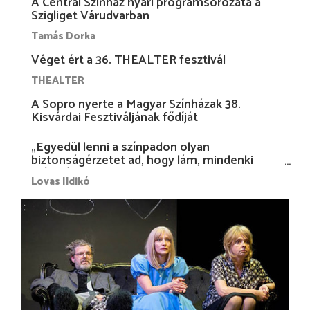
A Centrál Színház nyári programsorozata a
Szigliget Várudvarban
Tamás Dorka
Véget ért a 36. THEALTER fesztivál
THEALTER
A Sopro nyerte a Magyar Színházak 38.
Kisvárdai Fesztiváljának fődíját
„Egyedül lenni a színpadon olyan
biztonságérzetet ad, hogy lám, mindenki
más nélkül is megvagyok magammal…”
Lovas Ildikó