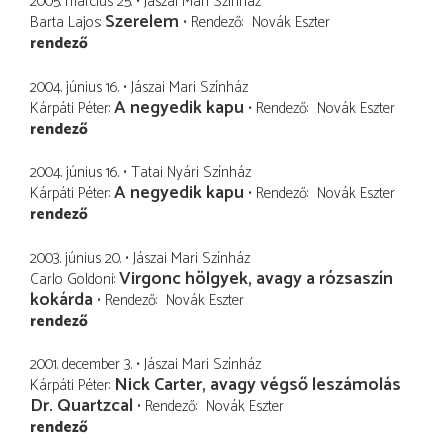
2005. március 25.
Jászai Mari Színház
Szerelem
Barta Lajos
Rendező
Novák Eszter
rendező
2004. június 16.
Jászai Mari Színház
A negyedik kapu
Kárpáti Péter
Rendező
Novák Eszter
rendező
2004. június 16.
Tatai Nyári Színház
A negyedik kapu
Kárpáti Péter
Rendező
Novák Eszter
rendező
2003. június 20.
Jászai Mari Színház
Virgonc hölgyek, avagy a rózsaszín
Carlo Goldoni
kokárda
Rendező
Novák Eszter
rendező
2001. december 3.
Jászai Mari Színház
Nick Carter, avagy végső leszámolás
Kárpáti Péter
Dr. Quartzcal
Rendező
Novák Eszter
rendező