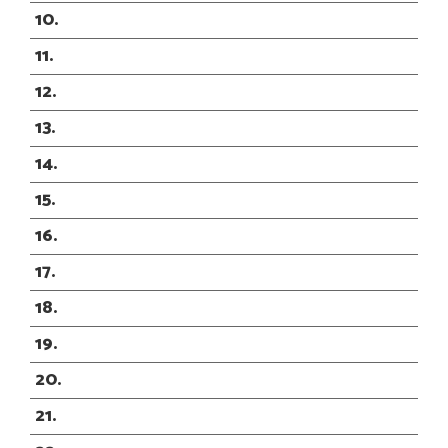
10
11
12
13
14
15
16
17
18
19
20
21