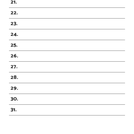
21
22
23
24
25
26
27
28
29
30
31