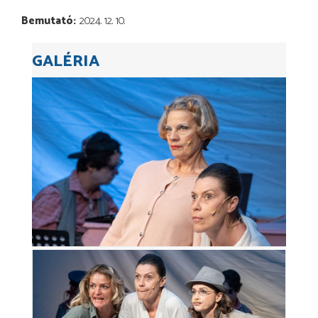
Bemutató
2024. 12. 10.
GALÉRIA