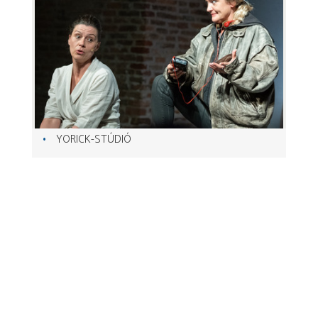
YORICK-STÚDIÓ