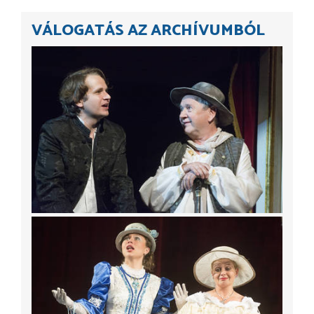
VÁLOGATÁS AZ ARCHÍVUMBÓL