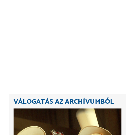
VÁLOGATÁS AZ ARCHÍVUMBÓL