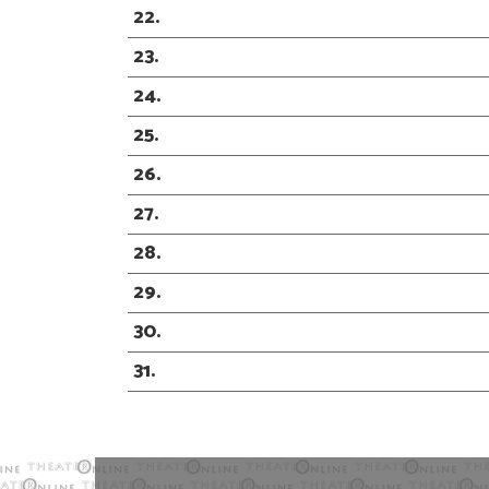
22
23
24
25
26
27
28
29
30
31