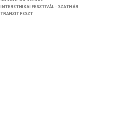
INTERETNIKAI FESZTIVÁL – SZATMÁR
TRANZIT FESZT