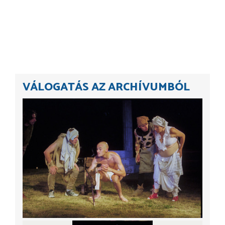
VÁLOGATÁS AZ ARCHÍVUMBÓL