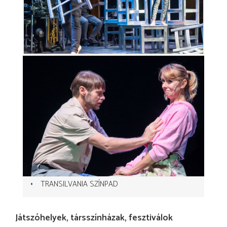
TRANSILVANIA SZÍNPAD
Játszóhelyek, társszínházak, fesztiválok