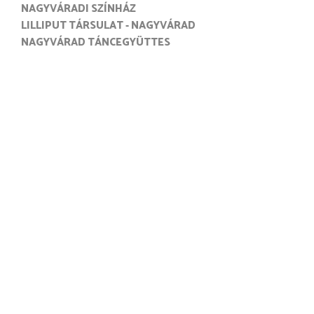
NAGYVÁRADI SZÍNHÁZ
LILLIPUT TÁRSULAT - NAGYVÁRAD
NAGYVÁRAD TÁNCEGYÜTTES