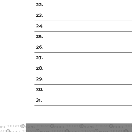
22
23
24
25
26
27
28
29
30
31