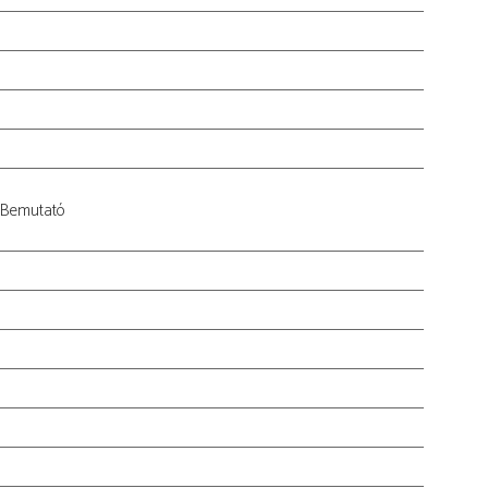
– Bemutató