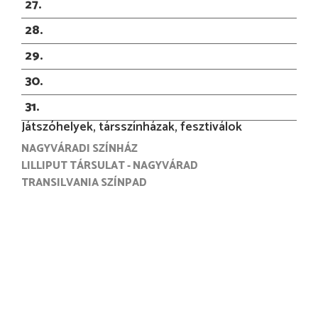
27
28
29
30
31
Játszóhelyek, társszínházak, fesztiválok
NAGYVÁRADI SZÍNHÁZ
LILLIPUT TÁRSULAT - NAGYVÁRAD
TRANSILVANIA SZÍNPAD