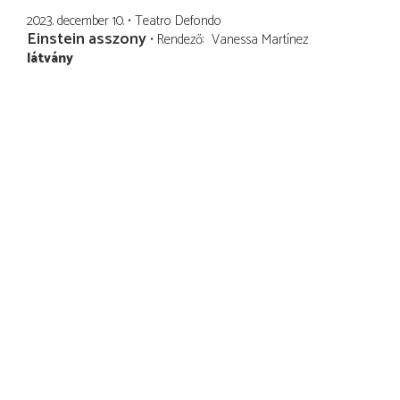
2023. december 10.
Teatro Defondo
Einstein asszony
Rendező
Vanessa Martínez
látvány