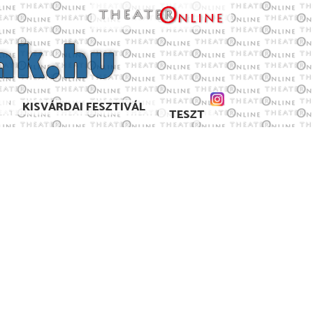
KISVÁRDAI FESZTIVÁL
TESZT