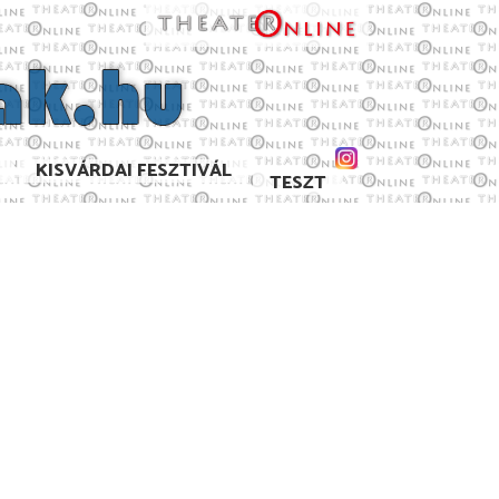
KISVÁRDAI FESZTIVÁL
TESZT