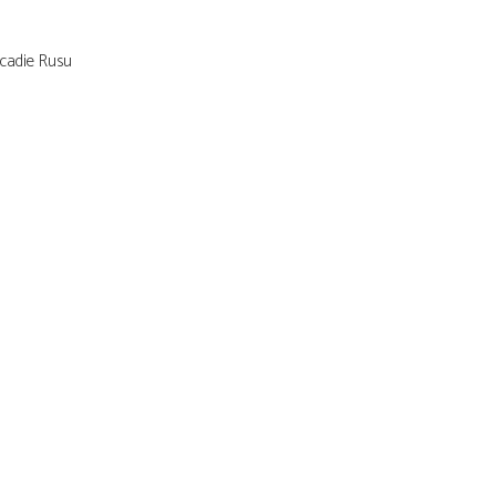
cadie Rusu