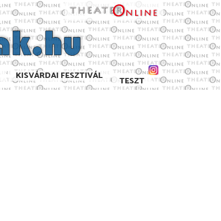
KISVÁRDAI FESZTIVÁL
TESZT