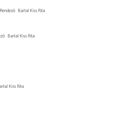
Rendező
Bartal Kiss Rita
ező
Bartal Kiss Rita
rtal Kiss Rita