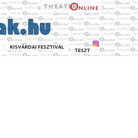
KISVÁRDAI FESZTIVÁL
TESZT