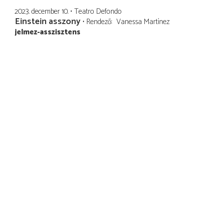
2023. december 10.
Teatro Defondo
Einstein asszony
Rendező
Vanessa Martínez
jelmez-asszisztens