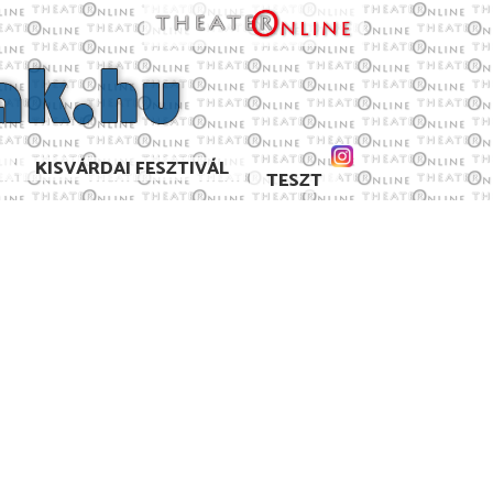
KISVÁRDAI FESZTIVÁL
TESZT