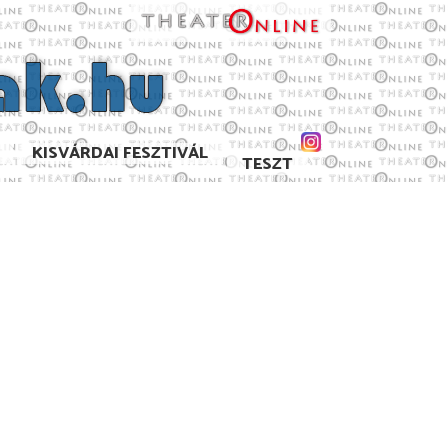
KISVÁRDAI FESZTIVÁL
TESZT