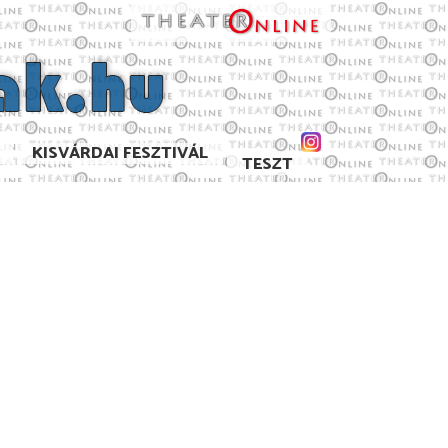
KISVÁRDAI FESZTIVÁL
TESZT