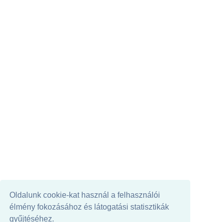
Oldalunk cookie-kat használ a felhasználói
élmény fokozásához és látogatási statisztikák
gyűjtéséhez.