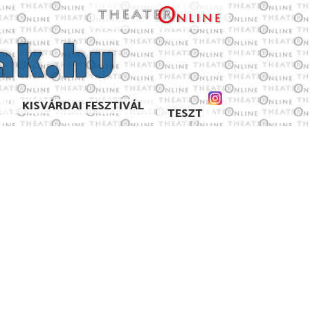
KISVÁRDAI FESZTIVÁL
TESZT