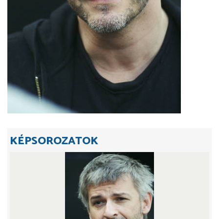
KÉPSOROZATOK