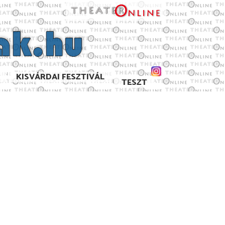
KISVÁRDAI FESZTIVÁL
TESZT