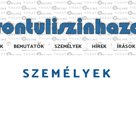
AK
BEMUTATÓK
SZEMÉLYEK
HÍREK
ÍRÁSOK
SZEMÉLYEK