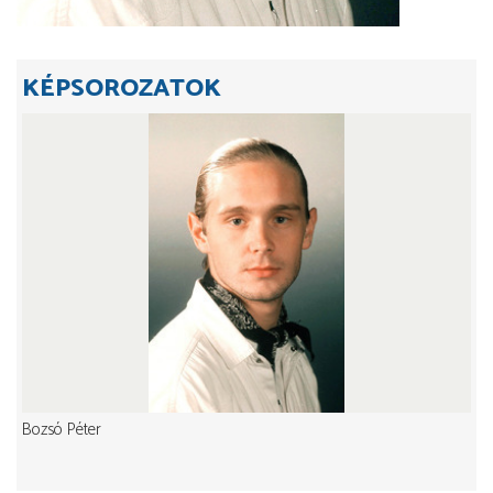
KÉPSOROZATOK
Bozsó Péter